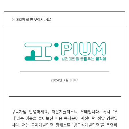
이 메일이 잘 안 보이시나요?
구독자님 안녕하세요, 라운지플러스의 우베입니다. 혹시 '우
베'라는 이름을 들어보신 피움 독자분이 계신다면 정말 영광입
니다. 저는 국제개발협력 팟캐스트 '방구석개발협력'을 운영하