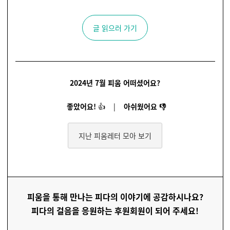
글 읽으러 가기
2024년 7월 피움 어떠셨어요?
좋았어요!
👍
|
아쉬웠어요
👎
지난 피움레터 모아 보기
피움을 통해 만나는 피다의 이야기에 공감하시나요?
피다의 걸음을 응원하는 후원회원이 되어 주세요!