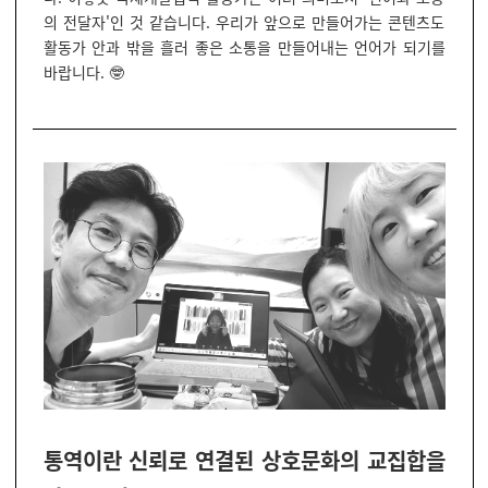
의 전달자'인 것 같습니다. 우리가 앞으로 만들어가는 콘텐츠도
활동가 안과 밖을 흘러 좋은 소통을 만들어내는 언어가 되기를
바랍니다. 🤓
통역이란 신뢰로 연결된 상호문화의 교집합을