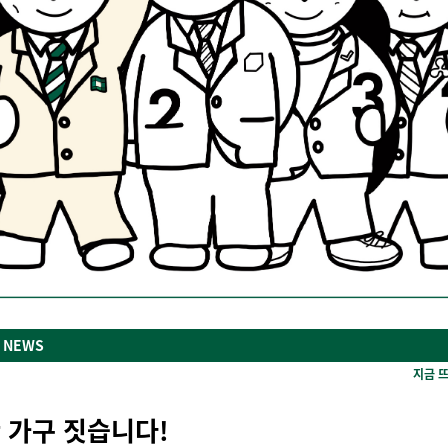
 NEWS
지금 
만 가구 짓습니다!