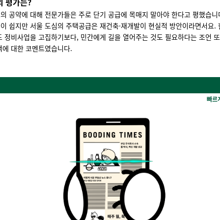
 평가는?
의 공약에 대해 전문가들은 주로 단기 공급에 목매지 말아야 한다고 평했습니
이 쉽지만 서울 도심의 주택공급은 재건축·재개발이 현실적 방안이라면서요.
도 정비사업을 고집하기보다, 민간에게 길을 열어주는 것도 필요하다는 조언 
택에 대한 코멘트였습니다.
빠르