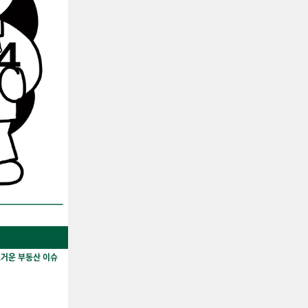
뜨거운 부동산 이슈