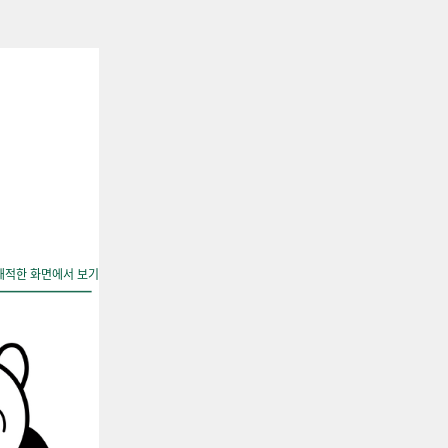
쾌적한 화면에서 보기