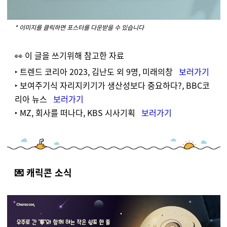
* 이미지를 클릭하면 포스터를 다운받을 수 있습니다
👀 이 글을 쓰기위해 참고한 자료
‣ 트렌드 코리아 2023, 김난도 외 9명, 미래의창
보러가기
‣ 보여주기식 자리지키기가 생산성보다 중요하다?, BBC코
리아 뉴스
보러가기
‣ MZ, 회사를 떠나다, KBS 시사기획
보러가기
💌 캐릭콘 소식