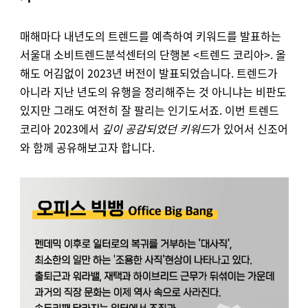
매해마다 내년도의 트렌드를 예측하여 키워드를 발표하는
서울대 소비트렌드분석센터의 단행본 <트렌드 코리아>. 올
해도 어김없이 2023년 버전이 발표되었습니다. 트렌드가
아니라 지난 년도의 유행을 정리해주는 것 아니냐는 비판도
있지만 그래도 여전히 잘 팔리는 인기도서죠. 이번 트렌드
코리아 2023에서
깊이 공감되었던 키워드
가 있어서 신조어
와 함께 공유해보고자 합니다.