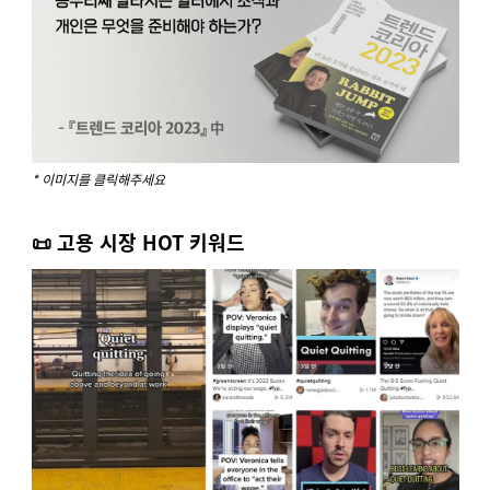
* 이미지를 클릭해주세요
📜 고용 시장 HOT 키워드