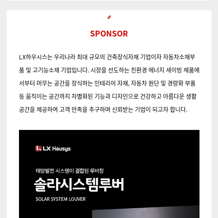
SPONSOR
LX하우시스는 우리나라 최대 규모의 건축장식자재 기업이자 자동차소재부
품 및 고기능소재 기업입니다. 시장을 선도하는 친환경 에너지 세이빙 제품에
서부터 머무는 공간을 장식하는 인테리어 자재, 자동차 원단 및 경량화 부품
등 움직이는 공간까지 차별화된 기능과 디자인으로 건강하고 아름다운 생활
공간을 제공하여 고객 만족을 추구하며 신뢰받는 기업이 되고자 합니다.