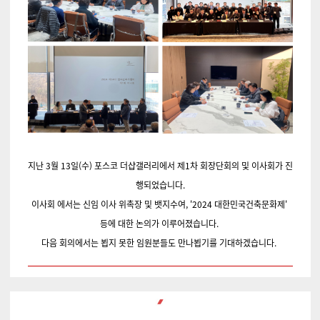
지난 3월 13일(수) 포스코 더샵갤러리에서 제1차 회장단회의 및 이사회가 진
행되었습니다.
이사회 에서는 신임 이사 위촉장 및 뱃지수여, '2024 대한민국건축문화제'
등에 대한 논의가 이루어졌습니다.
다음 회의에서는 뵙지 못한 임원분들도 만나뵙기를 기대하겠습니다.