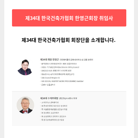
제34대 한국건축가협회 한영근회장 취임사
제34대 한국건축가협회 회장단을 소개합니다.