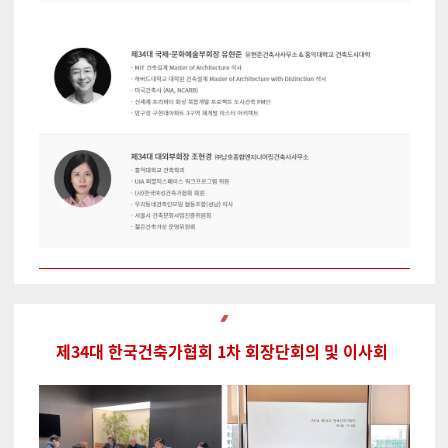
제34대 한국건축가협회 1차 회장단회의 및 이사회