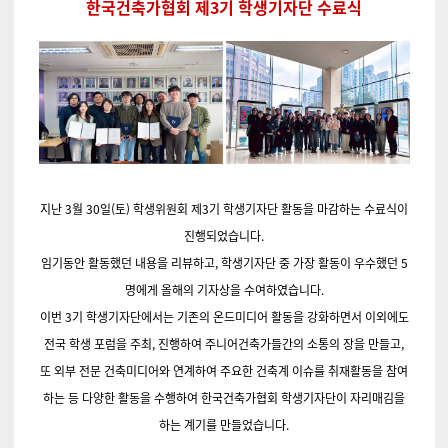
한국건축가협회 제3기 학생기자단 수료식
지난 3월 30일(토) 학생위원회 제3기 학생기자단 활동을 마감하는 수료식이
진행되었습니다.
임기동안 활동했던 내용을 리뷰하고, 학생기자단 중 가장 활동이 우수했던 5
명에게 올해의 기자상을 수여하였습니다.
이번 3기 학생기자단에서는 기존의 온드미디어 활동을 강화하면서 이외에도
전국 학생 포럼을 주최, 진행하여 주니어건축가들간의 소통의 장을 만들고,
또 외부 전문 건축미디어와 연계하여 주요한 건축계 이슈를 취재활동을 참여
하는 등 다양한 활동을 수행하여 한국건축가협회 학생기자단이 자리매김을
하는 계기를 만들었습니다.