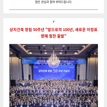
많은 관심과 참여 부탁드립니다.
상지건축 창립 50주년 "앞으로의 100년, 새로운 이정표
향해 힘찬 출발"