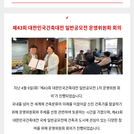
제43회 대한민국건축대전 일반공모전 운영위원회 회의
지난 4월 9일(화) '제43회 대한민국건축대전 일반공모전 1차 운영위원 회
의'가 진행되었습니다.
국내를 넘어 전 세계에 건축문화의 미래를 이끌어갈 신진 건축가를 발굴하기
위해 운영위원회와 주제를 선정 관련하여 토론하는 시간을 가졌으며, 제43회
대한민국건축대전 국제 일반공모전에 건축과 도시에 관심이 있는 다양한 참
여를 위해 운영위원회 회의가 진행되었습니다.