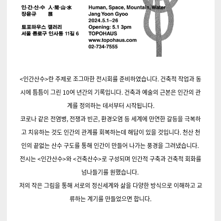
<인간산수>란 주제로 조그마한 전시회를 준비하였습니다. 건축적 작업과 동
시에 틈틈이 그린 10여 년간의 기록입니다. 건축과 예술의 근본은 인간의 관
계를 정의하는 데서부터 시작됩니다.
코로나 같은 전염병, 전쟁과 빈곤, 환경오염 등 세계에 만연한 갈등을 극복하
고 치유하는 것도 인간의 관계를 회복하는데 해답이 있을 것입니다. 천산 천
인의 끝없는 산수 구도를 통해 인간이 만들어 나가는 풍경을 그려냈습니다.
전시는 <인간산수>와 <건축산수>로 구성되며 인간적 구축과 건축적 회화를
넘나들기를 원했습니다.
저의 작은 그림을 통해 서로의 정신세계와 삶을 다양한 방식으로 이해하고 교
류하는 계기를 만들었으면 합니다.