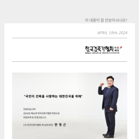
이 내용이 잘 안보이시나요?
APRIL 19th, 2024