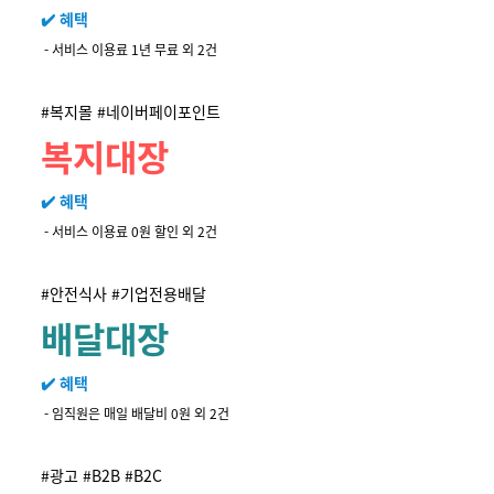
✔️ 혜택
- 서비스 이용료 1년 무료 외 2건
#복지몰 #네이버페이포인트
복지대장
✔️ 혜택
- 서비스 이용료 0원 할인 외 2건
#안전식사 #기업전용배달
배달대장
✔️ 혜택
- 임직원은 매일 배달비 0원 외 2건
#광고 #B2B #B2C