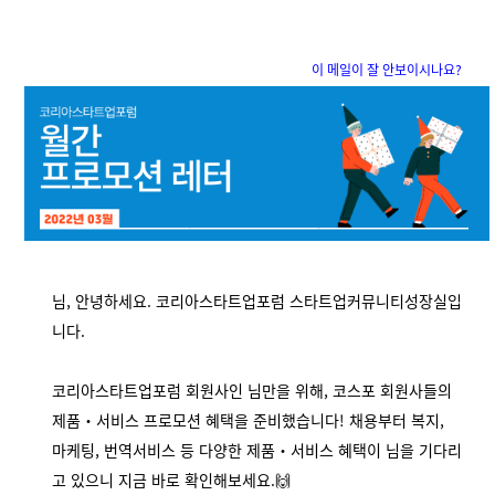
이 메일이 잘 안보이시나요?
님, 안녕하세요. 코리아스타트업포럼 스타트업커뮤니티성장실입
니다.
코리아스타트업포럼 회원사인 님만을 위해, 코스포 회원사들의
제품・서비스 프로모션 혜택을 준비했습니다! 채용부터 복지,
마케팅, 번역서비스 등 다양한 제품・서비스 혜택이 님을 기다리
고 있으니 지금 바로 확인해보세요.🙌