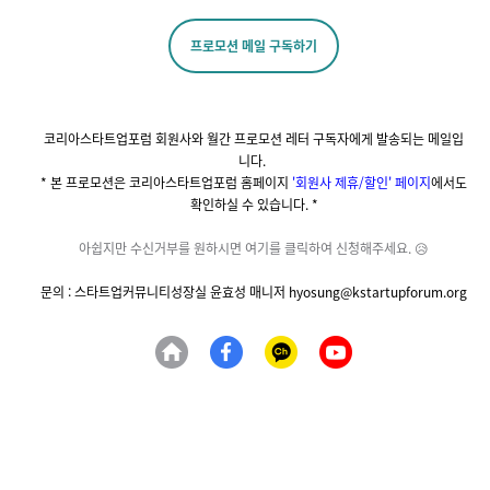
프로모션 메일 구독하기
코리아스타트업포럼 회원사와 월간 프로모션 레터 구독자에게 발송되는 메일입
니다.
* 본 프로모션은 코리아스타트업포럼 홈페이지
'회원사 제휴/할인' 페이지
에서도
확인하실 수 있습니다. *
아쉽지만 수신거부를 원하시면 여기를 클릭하여 신청해주세요. 😥
문의 : 스타트업커뮤니티성장실 윤효성 매니저 hyosung@kstartupforum.org