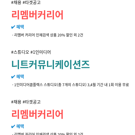
#채용 #타겟공고
리멤버커리어
✔️ 혜택
- 리멤버 커리어 인재검색 상품 20% 할인 외 2건
#스튜디오 #1인미디어
니트커뮤니케이션즈
✔️ 혜택
-
1인미디어콤플렉스 스튜디오(총 7개의 스튜디오)
3,4월 기간 내 1회 이용 무료
#채용 #타겟공고
리멤버커리어
✔️ 혜택
- 리멤버 커리어 인재검색 상품 20% 할인 외 2건