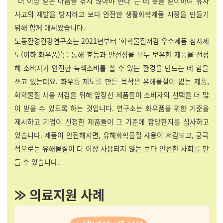
“더 이상 같은 아픔을 겪지 않아야 한다”는 데 뜻을 같이하며 유사
사고의 재발을 방지하고 보다 안전한 생활화학제품 시장을 만들기
위해 함께 애써왔습니다.
노동환경건강연구소는 2021년부터 ‘화학물질저감 우수제품 심사제
도(이하 화우품)’를 통해 효능과 안전성을 모두 보유한 제품을 선정
해 소비자가 안전한 녹색소비를 할 수 있는 환경을 만드는 데 힘을
쓰고 있는데요. 화우품 제도를 만든 목적은 유해물질이 없는 제품,
화학물질 사용 저감을 위해 앞장선 제품들이 소비자의 선택을 더 많
이 받을 수 있도록 하는 것입니다. 연구소는 화우품을 위한 기준을
제시하고 기업이 신청한 제품들이 그 기준에 합당한지를 심사하고
있습니다. 제품이 안전해지면, 유해화학물질 사용이 저감되고, 궁극
적으로는 유해물질이 더 이상 사용되지 않는 보다 안전한 사회를 만
들 수 있습니다.
⨠ 의료지원 사례