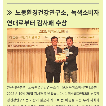
⨠ 노동환경건강연구소, 녹색소비자
연대로부터 감사패 수상
원진재단부설 노동환경건강연구소가 GCN녹색소비자연대로부터
2025년 10월 29일 감사패를 받았습니다. 녹색소비자연대와 노동환
경건강연구소는 가습기 살균제 사고로 큰 아픔을 겪은 우리 사회가