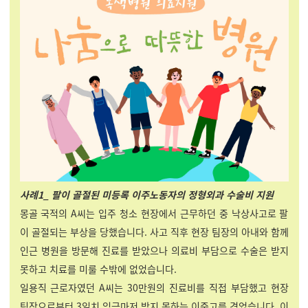
사례1_ 팔이 골절된 미등록 이주노동자의 정형외과 수술비 지원
몽골 국적의 A씨는 입주 청소 현장에서 근무하던 중 낙상사고로 팔
이 골절되는 부상을 당했습니다. 사고 직후 현장 팀장의 아내와 함께
인근 병원을 방문해 진료를 받았으나 의료비 부담으로 수술은 받지
못하고 치료를 미룰 수밖에 없었습니다.
일용직 근로자였던 A씨는 30만원의 진료비를 직접 부담했고 현장
팀장으로부터 3일치 임금마저 받지 못하는 이중고를 겪었습니다. 이