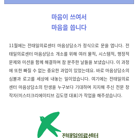
마음이 쓰여서
마음을 씁니다
11월에는 전태일의료센터 마음상담소가 정식으로 문을 엽니다. 전
태일의료센터 마음상담소 개소를 위해 여러 물적, 시스템적, 행정적
문제와 미션을 함께 해결하며 참 분주한 날들을 보냈습니다. 이 과정
에 또한 빠질 수 없는 중요한 과업이 있었는데요. 바로 마음상담소의
심볼과 로고를 세상에 내놓는 일이었습니다. 여기에는 전태일의료
센터 마음상담소의 탄생을 누구보다 기대하며 지지해 주신 전문 창
작자(미스터크리에이티브 김도영 대표)가 작업을 해주셨습니다.