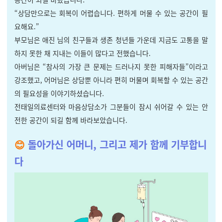
“상담만으로는 회복이 어렵습니다. 편하게 머물 수 있는 공간이 필
요해요.”
부모님은 애진 님의 친구들과 생존 청년들 가운데 지금도 고통을 말
하지 못한 채 지내는 이들이 많다고 전했습니다.
아버님은 “참사의 가장 큰 문제는 드러나지 못한 피해자들”이라고
강조했고, 어머님은 상담뿐 아니라 편히 머물며 회복할 수 있는 공간
의 필요성을 이야기하셨습니다.
전태일의료센터와 마음상담소가 그분들이 잠시 쉬어갈 수 있는 안
전한 공간이 되길 함께 바라보았습니다.
😊
돌아가신 어머니, 그리고 제가 함께 기부합니
다