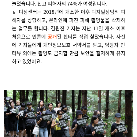
늘었습니다. 신고 피해자의 74%가 여성입니다.
📱 디성센터는 2018년에 개소한 이후 디지털성범죄 피
해자를 상담하고, 온라인에 퍼진 피해 촬영물을 삭제하
는 업무를 합니다. 김원진 기자는 지난 11일 개소 이후
처음으로 언론에
공개
된 센터를 직접 찾았습니다. 사전
에 기자들에게 개인정보보호 서약서를 받고, 담당자 인
터뷰 외에는 촬영도 금지할 만큼 보안을 철저하게 유지
하고 있었어요.