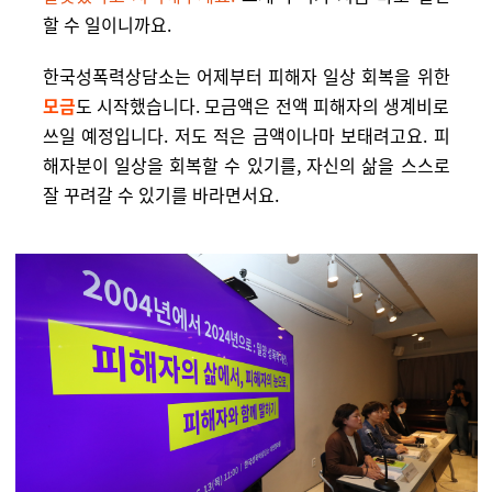
할 수 일이니까요.
한국성폭력상담소는 어제부터 피해자 일상 회복을 위한
모금
도 시작했습니다. 모금액은 전액 피해자의 생계비로
쓰일 예정입니다. 저도 적은 금액이나마 보태려고요. 피
해자분이 일상을 회복할 수 있기를, 자신의 삶을 스스로
잘 꾸려갈 수 있기를 바라면서요.