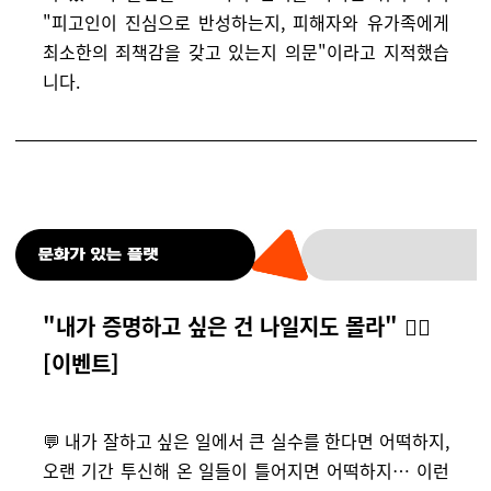
"피고인이 진심으로 반성하는지, 피해자와 유가족에게
최소한의 죄책감을 갖고 있는지 의문"이라고 지적했습
니다.
"내가 증명하고 싶은 건 나일지도 몰라" 🤷‍♀️
[이벤트]
💬 내가 잘하고 싶은 일에서 큰 실수를 한다면 어떡하지,
오랜 기간 투신해 온 일들이 틀어지면 어떡하지
… 이런