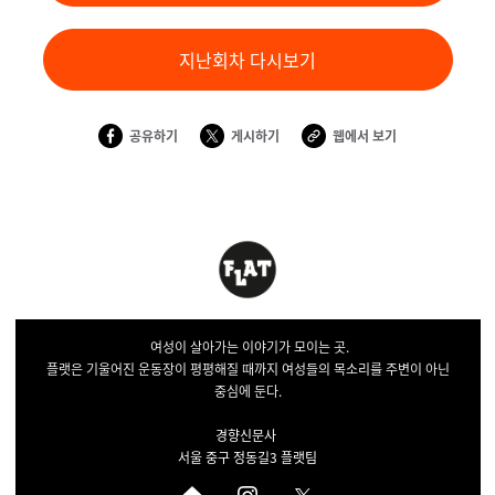
지난회차 다시보기
공유하기
게시하기
웹에서 보기
여성이 살아가는 이야기가 모이는 곳.
플랫은 기울어진 운동장이 평평해질 때까지 여성들의 목소리를 주변이 아닌
중심에 둔다.
경향신문사
서울 중구 정동길3 플랫팀