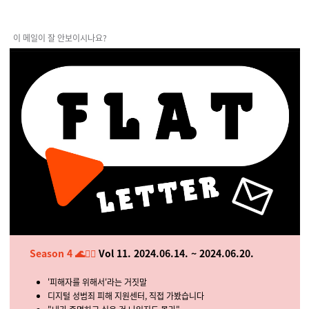
이 메일이 잘 안보이시나요?
Season 4 🌊🏄‍♀️
Vol 11. 2024.06.14. ~ 2024.06.20.
'피해자를 위해서'라는 거짓말
디지털 성범죄 피해 지원센터, 직접 가봤습니다