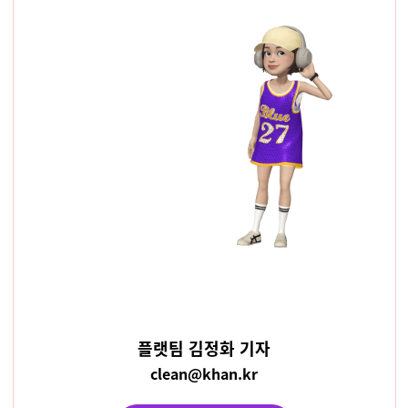
플랫팀 김정화 기자
clean@khan.kr