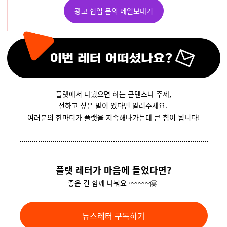
광고 협업 문의 메일보내기
플랫에서 다뤘으면 하는 콘텐츠나 주제,
전하고 싶은 말이 있다면 알려주세요.
여러분의 한마디가 플랫을 지속해나가는데 큰 힘이 됩니다!
플랫 레터가 마음에 들었다면?
좋은 건 함께 나눠요 〰️〰️〰️🤗
뉴스레터 구독하기