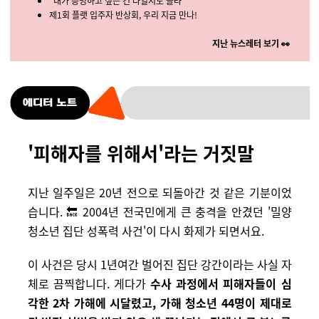
"내가 증명하고 싶은 건 나일지도 몰라"
제1회 플랫 입주자 반상회, 우리 지금 만나!
지난 뉴스레터 보기 👀
'피해자를 위해서'라는 거짓말
지난 일주일은 20년 전으로 되돌아간 것 같은 기분이었
습니다. 🔙 2004년 전국민에게 큰 충격을 안겼던 '밀양
청소년 집단 성폭력 사건'이 다시 화제가 되면서요.
이 사건은 당시 1년여간 벌어진 집단 강간이라는 사실 자
체로 끔찍합니다. 게다가
수사 과정에서 피해자들이 심
각한 2차 가해에 시달렸고, 가해 청소년 44명이 제대로