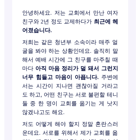
안녕하세요. 저는 교회에서 만난 여자
친구와 2년 정도 교제하다가
최근에 헤
어졌습니다.
저희는 같은 청년부 소속이라 매주 얼
굴을 봐야 하는 상황인데요. 솔직히 말
해서 예배 시간에 그 친구를 마주칠 때
마다
아직 마음 정리가 덜 돼서 그런지
너무 힘들고 마음이 아픕니다.
주변에
서는 시간이 지나면 괜찮아질 거라고
도 하고, 어떤 친구는 서로 불편할 테니
둘 중 한 명이 교회를 옮기는 게 낫지
않겠냐고도 해요.
저도 어떻게 해야 할지 정말 혼란스러
운데요. 서로를 위해서 제가 교회를 옮