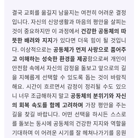
결국 교회를 옮길지 남을지는 여전히 어려운 결정
입니다. 자신의 신앙생활과 마음의 평안을 살피는
것이 중요하지만 이 과정에서
건강한 공동체의 따
뜻한 배려와 지지
가 있다면 더욱 힘이 될 것입니
다. 이상적으로는
공동체가 먼저 사랑으로 품어주
고 이해하는 성숙한 환경을 제공
함으로써 개인이
안전함 속에서 자신의 감정을 돌보고 앞으로의 길
을 지혜롭게 선택할 수 있도록 돕는 것이 바람직
해요. 시간이 흐르면서 감정이 정리될 수도 있으
니 너무 조급해하지 말고
공동체의 분위기와 자신
의 회복 속도를 함께 고려하며
가장 평안을 주는
길을 찾길 바랍니다. 어떤 선택을 하시든 스스로
를 돌보는 동시에 공동체의 건강한 지지와 역할을
기대하며 이 어려운 시기를 잘 헤쳐나가기를 응원