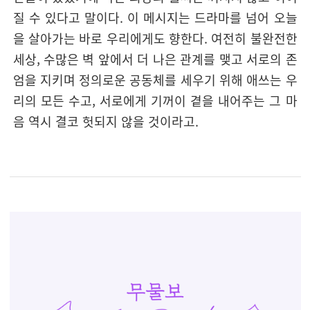
질 수 있다고 말이다. 이 메시지는 드라마를 넘어 오늘
을 살아가는 바로 우리에게도 향한다. 여전히 불완전한
세상, 수많은 벽 앞에서 더 나은 관계를 맺고 서로의 존
엄을 지키며 정의로운 공동체를 세우기 위해 애쓰는 우
리의 모든 수고, 서로에게 기꺼이 곁을 내어주는 그 마
음 역시 결코 헛되지 않을 것이라고.