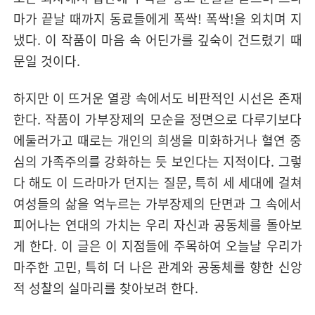
마가 끝날 때까지 동료들에게 폭싹! 폭싹!을 외치며 지
냈다. 이 작품이 마음 속 어딘가를 깊숙이 건드렸기 때
문일 것이다.
하지만 이 뜨거운 열광 속에서도 비판적인 시선은 존재
한다. 작품이 가부장제의 모순을 정면으로 다루기보다
에둘러가고 때로는 개인의 희생을 미화하거나 혈연 중
심의 가족주의를 강화하는 듯 보인다는 지적이다. 그렇
다 해도 이 드라마가 던지는 질문, 특히 세 세대에 걸쳐
여성들의 삶을 억누르는 가부장제의 단면과 그 속에서
피어나는 연대의 가치는 우리 자신과 공동체를 돌아보
게 한다. 이 글은 이 지점들에 주목하여 오늘날 우리가
마주한 고민, 특히 더 나은 관계와 공동체를 향한 신앙
적 성찰의 실마리를 찾아보려 한다.