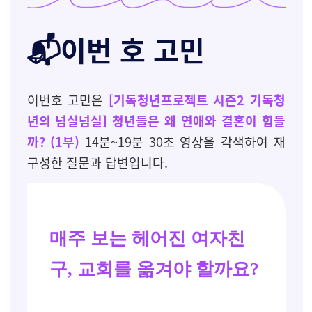
📬이번 호 고민
이번호 고민은
[기독청년프로젝트 시즌2 기독청
년의 넘실넘실]
청년들은 왜 연애와 결혼이 힘들
까? (1부)
14분~19분 30초 영상을 각색하여 재
구성한 질문과 답변입니다.
매주 보는 헤어진 여자친
구, 교회를 옮겨야 할까요?