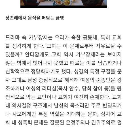
상견례에서 음식을 퍼담는 금명
드라마 속 가부장제는 우리가 속한 공동체, 특히 교회
를 생각하게 한다. 교회는 이 문제로부터 자유로울 수
있을까? 안타깝게도 교회 역시 가부장제라는 보이지
않는 벽에서 벗어나지 못했고 때로는 이를 답습하거나
신학적으로 정당화하기도 했다. 성경의 특정 구절을 문
자 그대로 남성 중심적으로 해석해 여성의 순종만을 강
조하거나 여성의 리더십(목사 안수, 당회 참여 등)을 원
천적으로 막는 교단이나 교회가 여전히 존재한다. 교회
내 의사결정 구조에서 남성의 목소리만 주로 반영되거
나 사모에게만 특정 역할을 기대하는 문화, 심지어 교
회 내 성폭력 문제를 잘못된 온정주의나 권위주의로 덮