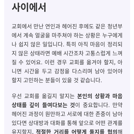
사이에서
교회에서 만난 연인과 헤어진 후에도 같은 청년부
에서 계속 얼굴을 마주쳐야 하는 상황은 누구에게
나 쉽지 않은 일입니다. 특히 아직 마음이 정리되
지 않은 상태라면 예배 시간조차 고통스럽게 느껴
질 수 있어요. 이런 경우 교회를 옮겨야 할지, 아
니면 시간을 두고 감정을 다스리며 남아 있어야
할지 고민하는 분들이 있을 것 같습니다.
우선 교회를 옮길지 말지는
본인의 상황과 마음
상태를 깊이 들여다보는 것
이 중요합니다. 만약
헤어진 과정이 원만하고 서로에 대한 존중이 남아
있다면 상대방과 대화를 통해 앞으로 어떤 관계를
유지할지,
적절한 거리를 어떻게 둘지를 협의
해