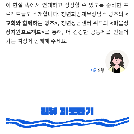
이 현실 속에서 연대하고 성장할 수 있도록 준비한 프
로젝트들도 소개합니다.
청년희망재무상담소 윙즈의
<
교회와 함께하는 윙즈>
, 청년상담센터 위드의
<마음성
장지원프로젝트>
를 통해, 더 건강한 공동체를 만들어
가는 여정에 함께해 주세요.