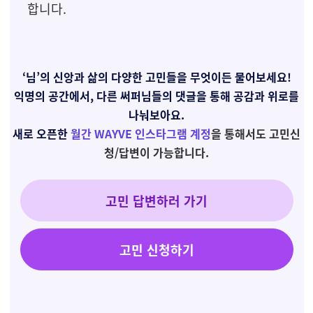
합니다.
‘님’의 신앙과 삶의 다양한 고민들을 무엇이든 물어보세요!
익명의 공간에서, 다른 써퍼님들의 댓글을 통해 공감과 위로를
나눠보아요.
새로 오픈한
월간 WAYVE 인스타그램 계정
을 통해서도 고민신
청/답변이 가능합니다.
고민 답변하러 가기
고민 신청하기