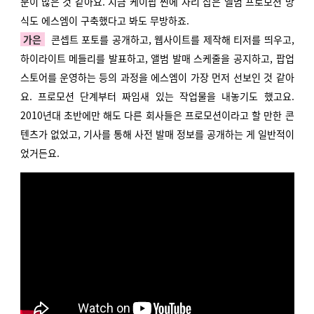
분이 많은 것 같아요. 지금 케이팝 씬에 자리 잡은 앨범 프로모션 방
식도 에스엠이 구축했다고 봐도 무방하죠.
가은
콘셉트 포토를 공개하고, 웹사이트를 제작해 티저를 띄우고,
하이라이트 메들리를 발표하고, 앨범 발매 스케줄을 공지하고, 팝업
스토어를 운영하는 등의 과정을 에스엠이 가장 먼저 선보인 것 같아
요. 프로모션 단계부터 짜임새 있는 작업물을 내놓기도 했고요.
2010년대 초반에만 해도 다른 회사들은 프로모션이라고 할 만한 콘
텐츠가 없었고, 기사를 통해 사전 발매 정보를 공개하는 게 일반적이
었거든요.