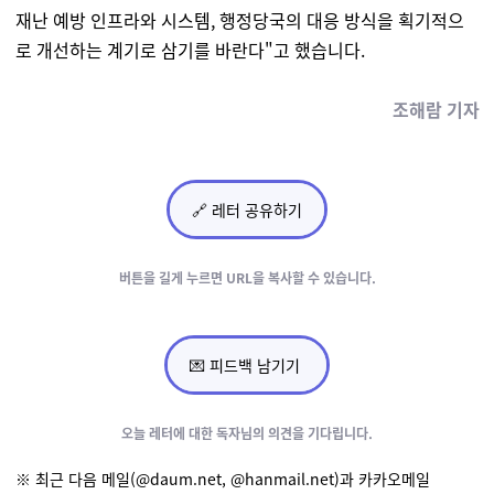
재난 예방 인프라와 시스템, 행정당국의 대응 방식을 획기적으
로 개선하는 계기로 삼기를 바란다
"고 했습니다.
조해람 기자
🔗 레터 공유하기
버튼을 길게 누르면
URL을 복사할 수 있습니다.
💌 피드백 남기기
오늘 레터에 대한
독자님의 의견을 기다립니다.
※ 최근 다음 메일(@daum.net, @hanmail.net)과 카카오메일