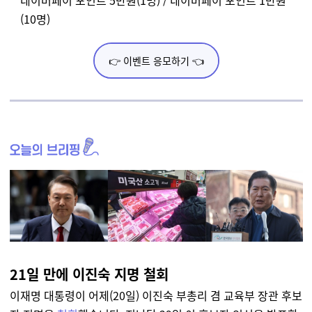
네이버페이 포인트 5만원(1명) / 네이버페이 포인트 1만원
(10명)
👉 이벤트 응모하기 👈
21일 만에 이진숙 지명 철회
이재명 대통령이 어제(20일) 이진숙 부총리 겸 교육부 장관 후보