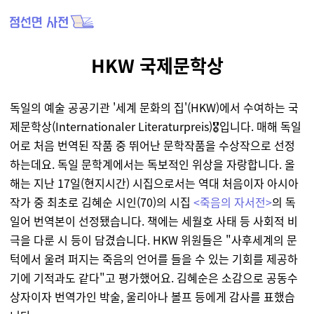
HKW 국제문학상
독일의 예술 공공기관 '세계 문화의 집'(HKW)에서 수여하는 국
제문학상(Internationaler Literaturpreis)🎖️입니다. 매해 독일
어로 처음 번역된 작품 중 뛰어난 문학작품을 수상작으로 선정
하는데요. 독일 문학계에서는 독보적인 위상을 자랑합니다. 올
해는 지난 17일(현지시간) 시집으로서는 역대 처음이자 아시아
작가 중 최초로 김혜순 시인(70)의 시집
<죽음의 자서전>
의 독
일어 번역본이 선정됐습니다. 책에는 세월호 사태 등 사회적 비
극을 다룬 시 등이 담겼습니다. HKW 위원들은 "사후세계의 문
턱에서 울려 퍼지는 죽음의 언어를 들을 수 있는 기회를 제공하
기에 기적과도 같다"고 평가했어요. 김혜순은 소감으로 공동수
상자이자 번역가인 박술, 울리아나 볼프 등에게 감사를 표했습