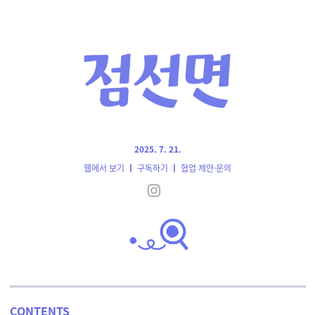
2025. 7. 21.
웹에서 보기
┃
구독하기
┃
협업 제안·문의
CONTENTS