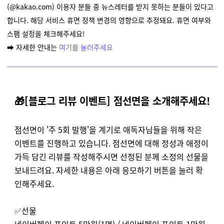
(@kakao.com) 이용자 분들 중 뉴스레터를 받지 못하는 분들이 있다고
합니다. 해당 서비스 휴면 정책 변경의 영향으로 추정돼요. 휴면 여부와
스팸 설정을 체크해주세요!
➡️ 자세한
안내는
여기를 눌러주세요
🎁
[블로그 리뷰 이벤트] 점선면을 소개해주세요!
점선면이 '주 5회 발행'을 계기로 애독자님들을 위해 작은
이벤트를 진행하고 있습니다. 점선면에 대해 정성과 애정이
가득 담긴 리뷰를 작성해주시면 선정된 분께 소정의 선물을
보내드려요. 자세한 내용은 아래 응모하기 버튼을 눌러 확
인해주세요.
✅선물