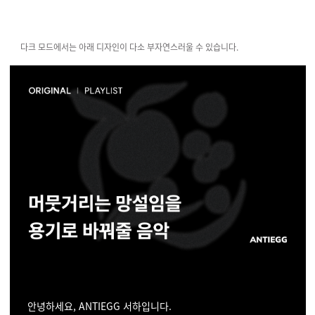
다크 모드에서는 아래 디자인이 다소 부자연스러울 수 있습니다.
안녕하세요, ANTIEGG 서하입니다.