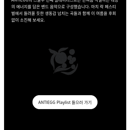
의 에너지를 담은 밴드 음악으로 구성했습니다. 마치 락 페스티
벌에서 들려올 듯한 생동감 넘치는 곡들과 함께 이 여름을 후회
없이 소진해 보세요.
ANTIEGG Playlist 들으러 가기