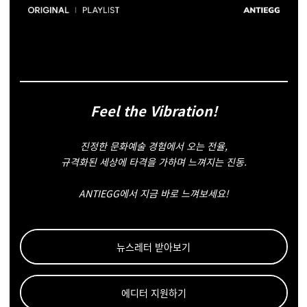
Feel the Vibration!
진정한 문화예술 경험에서 오는 전율,
규격화된 세상에 타격을 가하며 느껴지는 진동.
ANTIEGG에서 지금 바로 느껴보세요!
뉴스레터 받아보기
에디터 지원하기