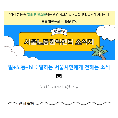
*아래 본문 중
밑줄 친 텍스트
에는 관련 링크가 걸려있습니다. 클릭해 자세한 내
용을 확인하실 수 있습니다.
일+노동+hi :
일하는 서울시민에게 전하는 소식
💌
[23호] 2026년 4월 15일