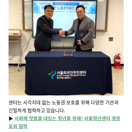
센터는 사각지대 없는 노동권 보호를 위해 다양한 기관과
긴밀하게 협력하고 있습니다.
▶️
사회에 첫발을 내딛는 청년을 위해! 서울청년센터 영등
포와 협력