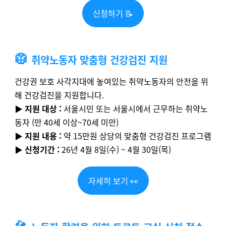
신청하기 📝
🥼
취약노동자 맞춤형 건강검진 지원
건강권 보호 사각지대에 놓여있는 취약노동자의 안전을 위
해 건강검진을 지원합니다.
▶️
지원 대상 :
서울시민 또는 서울시에서 근무하는 취약노
동자 (만 40세 이상~70세 미만)
▶️
지원 내용 :
약 15만원 상당의 맞춤형 건강검진 프로그램
▶️
신청기간 :
26년 4월 8일(수) ~ 4월 30일(목)
자세히 보기 👀
🎤