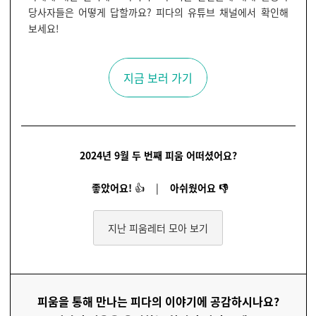
당사자들은 어떻게 답할까요? 피다의 유튜브 채널에서 확인해
보세요!
지금 보러 가기
2024년 9월 두 번째 피움 어떠셨어요?
좋았어요!
👍
|
아쉬웠어요
👎
지난 피움레터 모아 보기
피움을 통해 만나는 피다의 이야기에 공감하시나요?