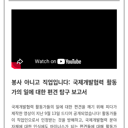
봉사 아니고 직업입니다: 국제개발협력 활동
가의 일에 대한 편견 탐구 보고서
국제개발협력 활동가들의 일에 대한 편견을 깨기 위해 피다가
제작한 영상이 지난 9월 13일 드디어 공개되었습니다! 활동가들
이 직업인으로서 인정받는 것을 방해하고, 국제개발협력 분야
자체에 대한 인식에도 마이너스가 되는 편견들에 대해 활동가