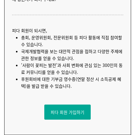
피다 회원이 되시면,
총회, 운영위원회, 전문위원회 등 피다 활동에 직접 참여할
수 있습니다.
국제개발협력을 보는 대안적 관점을 접하고 다양한 주제에
관한 정보를 얻을 수 있습니다.
'사람이 꽃피는 발전'과 사회 변화에 관심 있는 300인의 동
료 커뮤니티를 얻을 수 있습니다.
후원회비에 대한 기부금 영수증(연말 정산 시 소득공제 혜
택)을 발급 받을 수 있습니다.
피다 회원 가입하기