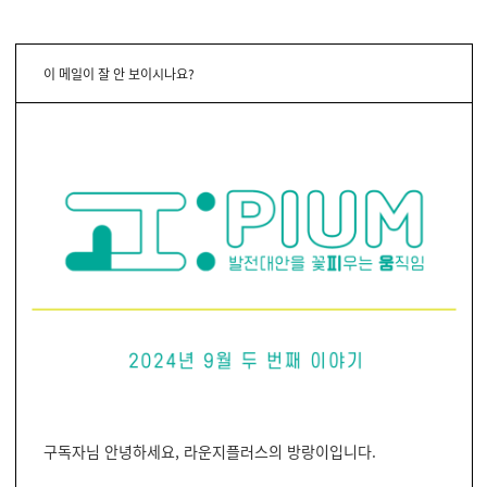
이 메일이 잘 안 보이시나요?
구독자님 안녕하세요, 라운지플러스의 방랑이입니다.