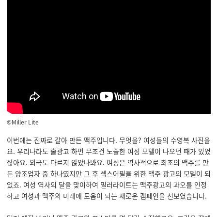
©
Miller Lite
이번에는 진짜로 갈아 만든 맥주입니다. 무엇을? 여성들의 수영복 사진을
요. 우리나라도 술광고 하면 무조건 노출한 여성 모델이 나오던 때가 있었
잖아요. 외국도 다르지 않았나봐요. 여성은 역사적으로 최초의 맥주를 만
든 양조업자 중 하나였지만 그 후 섹스어필을 위한 맥주 광고의 모델이 되
었죠. 여성 역사의 달을 맞이하여 밀러라이트는 맥주광고의 과오를 인정
하고 여성과 맥주의 미래에 도움이 되는 새로운 캠페인을 선보였습니다.