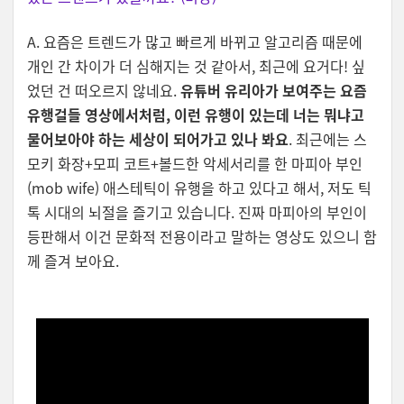
A. 요즘은 트렌드가 많고 빠르게 바뀌고 알고리즘 때문에
개인 간 차이가 더 심해지는 것 같아서, 최근에 요거다! 싶
었던 건 떠오르지 않네요.
유튜버 유리아가 보여주는 요즘
유행걸들 영상에서처럼, 이런 유행이 있는데 너는 뭐냐고
물어보아야 하는 세상이 되어가고 있나 봐요
. 최근에는 스
모키 화장+모피 코트+볼드한 악세서리를 한 마피아 부인
(mob wife) 애스테틱이 유행을 하고 있다고 해서, 저도 틱
톡 시대의 뇌절을 즐기고 있습니다. 진짜 마피아의 부인이
등판해서 이건 문화적 전용이라고 말하는 영상도 있으니 함
께 즐겨 보아요.