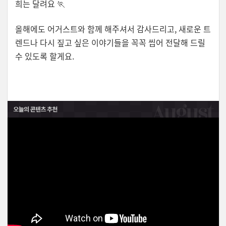
희는 달려요 🏃
올해에도 어거스트와 함께 해주셔서 감사드리고, 새로운 트
렌드나 다시 짚고 싶은 이야기들을 꼭꼭 씹어 전달해 드릴
수 있도록 할게요.