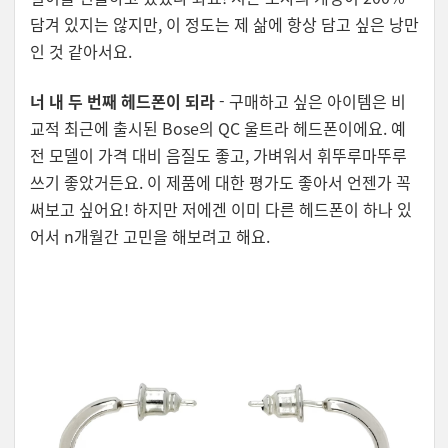
담겨 있지는 않지만, 이 정도는 제 삶에 항상 담고 싶은 낭만
인 것 같아서요.
너 내 두 번째 헤드폰이 되라
- 구매하고 싶은 아이템은 비
교적 최근에 출시된 Bose의 QC 울트라 헤드폰이에요. 예
전 모델이 가격 대비 음질도 좋고, 가벼워서 휘뚜루마뚜루
쓰기 좋았거든요. 이 제품에 대한 평가도 좋아서 언젠가 꼭
써보고 싶어요! 하지만 저에겐 이미 다른 헤드폰이 하나 있
어서 n개월간 고민을 해보려고 해요.