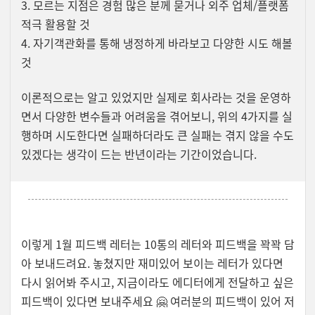
3. 모르는 지점은 경험 많은 분께 묻거나 외주 업체/플랫폼
적극 활용할 것
4. 자기객관화를 통해 냉정하게 바라보고 다양한 시도 해볼
것
이론적으로는 알고 있었지만 실제로 회사라는 것을 운영하
면서 다양한 변수들과 어려움을 겪어보니, 위의 4가지를 실
행하며 시도한다면 실패하더라도 큰 실패는 겪지 않을 수도
있겠다는 생각이 드는 반년이라는 기간이었습니다.
이렇게 1월 피드백 레터는 10통의 레터와 피드백을 꽉꽉 담
아 보내드려요. 놓쳤지만 재미있어 보이는 레터가 있다면
다시 읽어봐 주시고, 지금이라도 에디터에게 전달하고 싶은
피드백이 있다면 보내주세요 🤗 여러분의 피드백이 있어 저