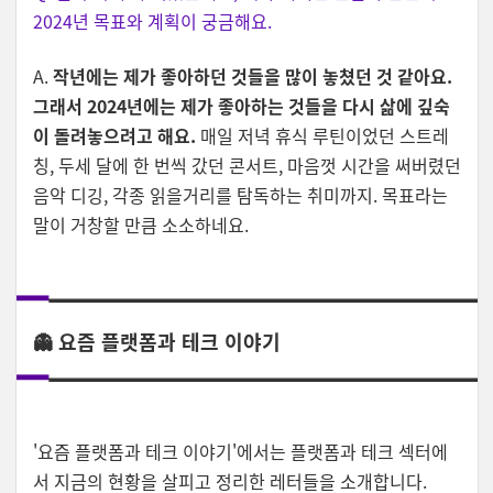
2024년 목표와 계획이 궁금해요.
A.
작년에는 제가 좋아하던 것들을 많이 놓쳤던 것 같아요.
그래서 2024년에는 제가 좋아하는 것들을 다시 삶에 깊숙
이 돌려놓으려고 해요.
매일 저녁 휴식 루틴이었던 스트레
칭, 두세 달에 한 번씩 갔던 콘서트, 마음껏 시간을 써버렸던
음악 디깅, 각종 읽을거리를 탐독하는 취미까지. 목표라는
말이 거창할 만큼 소소하네요.
👻 요즘 플랫폼과 테크 이야기
'요즘 플랫폼과 테크 이야기'에서는 플랫폼과 테크 섹터에
서 지금의 현황을 살피고 정리한 레터들을 소개합니다.