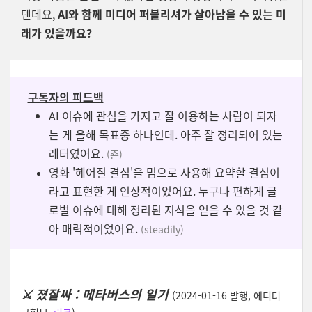
텐데요,
AI와 함께 미디어 퍼블리셔가 살아남을 수 있는 미
래가 있을까요?
구독자의 피드백
AI 이슈에 관심을 가지고 잘 이용하는 사람이 되자
는 게 올해 목표중 하나인데. 아주 잘 정리되어 있는
레터였어요.
(죤)
영화 '헤어질 결심'을 밈으로 사용해 요약할 결심이
라고 표현한 게 인상적이었어요. 누구나 편하게 글
로벌 이슈에 대해 정리된 지식을 얻을 수 있을 것 같
아 매력적이었어요.
(steadily)
⚔️
졌잘싸 : 메타버스의 일기
(2024-01-16 발행, 에디터