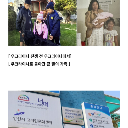
[ 우크라이나 전쟁 전 우크라이나에서]
[ 우크라이나로 돌아간 큰 딸의 가족 ]