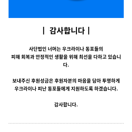
┃ 감사합니다┃
사단법인 너머는
우크라이나 동포들의
피해 회복과 안정적인 생활을 위해 최선을 다하고 있습니
다.
보내주신 후원성금은 후원자분의 마음을 담아 투명하게
우크라이나 피난 동포들에게 지원하도록 하겠습니다.
감사합니다.