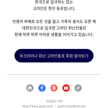
한국으로 입국하는 있는
고려인은 한인 동포입니다.
전쟁의 피해로 모든 것을 잃고 가족의 생사도 모른 체
대한민국으로 입국한 고려인 피난민들은
현재 하루 하루 어려운 생활을 이어가고 있습니다.
우크라이나 피난 고려인동포 후원 알아보기
사단법인 너머
http://www.jamir.or.kr │ jamir150@daum.net