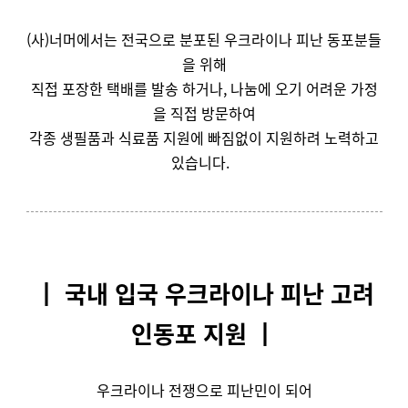
(사)너머에서는 전국으로 분포된 우크라이나 피난 동포분들
을 위해
직접 포장한 택배를 발송 하거나, 나눔에 오기 어려운 가정
을 직접 방문하여
각종 생필품과 식료품 지원에 빠짐없이 지원하려 노력하고
있습니다.
┃ 국내 입국 우크라이나 피난 고려
인동포 지원 ┃
우크라이나 전쟁으로 피난민이 되어