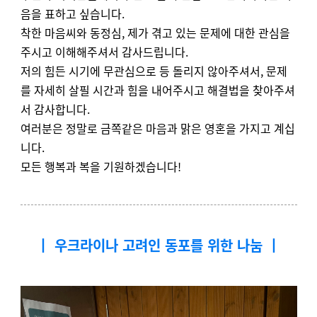
음을 표하고 싶습니다.
착한 마음씨와 동정심, 제가 겪고 있는 문제에 대한 관심을
주시고 이해해주셔서 감사드립니다.
저의 힘든 시기에 무관심으로 등 돌리지 않아주셔서, 문제
를 자세히 살필 시간과 힘을 내어주시고 해결법을 찾아주셔
서 감사합니다.
여러분은 정말로 금쪽같은 마음과 맑은 영혼을 가지고 계십
니다.
모든 행복과 복을 기원하겠습니다!
┃ 우크라이나 고려인 동포를 위한 나눔
┃