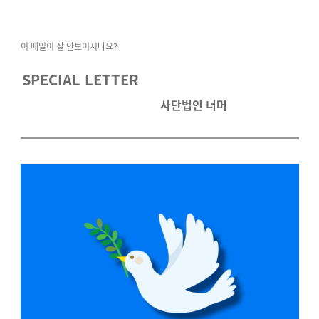
이 메일이 잘 안보이시나요?
SPECIAL LETTER
사단법인 너머