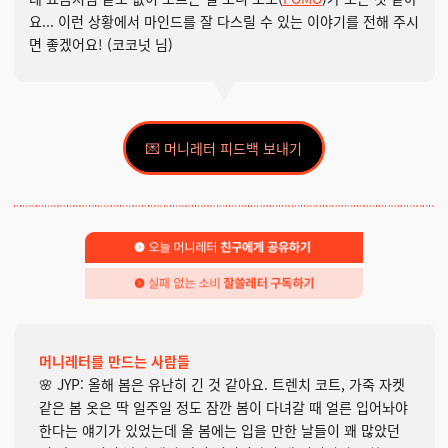
요... 이런 상황에서 마인드를 잘 다스릴 수 있는 이야기를 전해 주시
면 좋겠어요! (코코넛 님)
💌 머니레터 피드백 보내기
머니레터를 만드는 사람들
🌸 JYP: 올해 봄은 유난히 긴 것 같아요. 트렌치 코트, 가죽 자켓
같은 봄 옷은 딱 일주일 정도 잠깐 봄이 다녀갈 때 얼른 입어놔야
한다는 얘기가 있었는데 올 봄에는 입을 만한 날들이 꽤 많았던