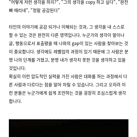
"어떻게 저런 생각을 하지?", "그의 생각을 copy 하고 싶다", "완전
뼈 때리네", "정말 공감된다"
타인의 이야기에 공감 되거나 이해되는 것과, 그 생각을 내 스스로
할 수 있는 것은 완전히 다른 영역입니다.
누군가의 생각이 말이나
글, 행동으로서 표출됐을 때 나와의 gap이 있는 사람을 찾아보는 것
이 중요합니다.
생각에도 레벨업의 과정이 있기 때문에 그 사람은 분
명 나의 단계를 거쳤고, 분명 내가 생각치 못한 것을 생각하고 있을
것입니다.
확실히 이런 압도적인 실력을 가진 사람은 대화를 하는 과정에서 다
른 사람과 다르다는 점을 알아 차릴 수 있습니다. 그리고 오히려 이
런 분들은 누군가에게 쉽게 조언하는 것을 굉장히 조심스럽게 생각
합니다.