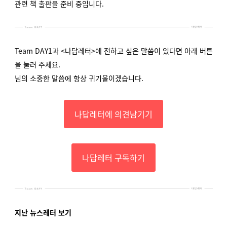
관련 책 출판을 준비 중입니다.
Team DAY1과 <나답레터>에 전하고 싶은 말씀이 있다면 아래 버튼
을 눌러 주세요.
님의 소중한 말씀에 항상 귀기울이겠습니다.
나답레터에 의견남기기
나답레터 구독하기
지난 뉴스레터 보기