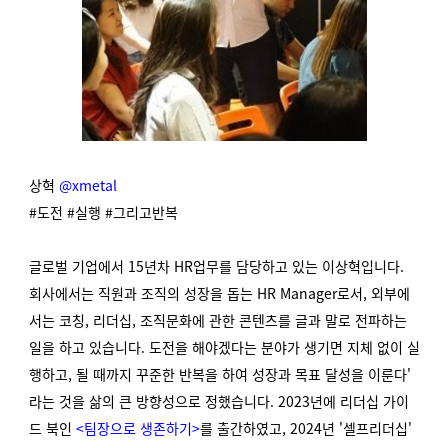
상혁
@xmetal
#도전 #실행 #그리고반복
글로벌 기업에서 15년차 HR업무를 담당하고 있는 이상혁입니다.
회사에서는 직원과 조직의 성장을 돕는 HR Manager로서, 외부에
서는 코칭, 리더십, 조직문화에 관한 콘텐츠를 글과 말로 전파하는
일을 하고 있습니다. 도전을 해야겠다는 분야가 생기면 지체 없이 실
행하고, 될 때까지 꾸준한 반복을 하여 성장과 목표 달성을 이룬다'
라는 것을 삶의 큰 방향성으로 정했습니다. 2023년에 리더십 가이
드 북인
<팀장으로 생존하기>
를 출간하였고, 2024년 '셀프리더십'