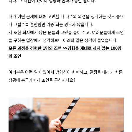
니다. 그 시간이 있어야 성장과 변화가 동반 됩니다.
내가 어떤 문제에 대해 고민할 때 다수의 의견을 청취하는 것도 좋으
나 그럴수록 혼란함만 가중 되는 경우가 많습니다.
저 또한 회사에서 많은 분들의 고민을 들어 주고, 여러분들에게 조언
을 구하는 입장에서 생각해보니 아래와 같은 생각이 들었습니다.
모든 과정을 경험한 1명의 조언 >>경험을 제대로 하지 않는 100명
의 조언
여러분은 어떤 일에 있어서 방향성이 희미하고, 결정을 내리기 힘든
상황에 누군가에게 조언을 구하시나요?