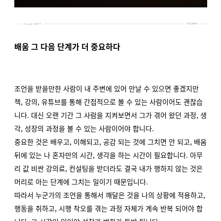
배움 그 다음 단계가 더 중요하다
조언을 받을만한 사람이 내 주변에 있어 만날 수 있으면 좋겠지만
책, 강의, 유튜브를 통해 간접적으로 볼 수 있는 사람이어도 괜찮습
니다. 대신 오랜 기간 그 사람을 지켜보면서 그가 겪어 왔던 과정, 생
각, 성장의 과정을 볼 수 있는 사람이어야 합니다.
중요한 것은 배우고, 이해되고, 공감 되는 것에 그치면 안 되고, 배움
뒤에 있는 나 혼자만의 시간, 생각을 하는 시간이 필요합니다.
아무
리 값 비싼 강의료, 컨설팅을 받더라도 결국 내가 행하지 않는 것은
머리로 아는 단계에 그치는 일이기 때문입니다.
따라서 누군가의 조언을 통해서 깨달은 것을 나의 상황에 적용하고,
행동을 취하고, 시행 착오를 겪는 과정 자체가 계속 반복 되어야 합