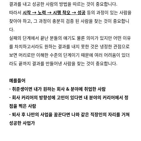
결과를 내고 성공한 사람의 방법을 따르는 것이 중요합니다.
따라서
시작 → 노력 → 시행 착오 → 성공
등의 과정이 있는 사람을
찾아야 하고, 그 과정이 충분히 검증 된 사람을 찾는 것이 중요합니
다.
실패의 단계에서 끝난 분들의 얘기도 물론 의미가 있지만 어떤 이유
를 차치하고서라도 원하는 결과를 내지 못한 것은 냉정한 관점으로
보면 머리로만 이해한 수준의 단계이기 때문에 여러 어려움이 있더
라도 끝까지 결과를 만들어낸 사람을 찾는 것이 중요합니다.
예를들어
- 취준생이면 내가 원하는 회사 & 분야에 취업한 사람
- 회사 커리어의 방향성에 고민이 있다면 내 분야의 커리어에서 정
점을 찍은 사람
- 퇴사 후 나만의 사업을 꿈꾼다면 나와 같은 직장인의 자리를 거쳐
성공한 사업가