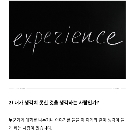
2) 내가 생각치 못한 것을 생각하는 사람인가?
누군가와 대화를 나누거나 이야기를 들을 때 아래와 같이 생각이 들
게 하는 사람이 있습니다.