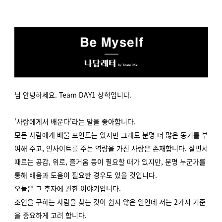
님 안녕하세요. Team DAY1 상혁입니다.
'사람에게서 배운다'라는 말을 좋아합니다.
모든 사람에게 배울 포인트는 있지만 그래도 분명 더 많은 동기를 부
여해 주고, 인사이트를 주는 역량을 가진 사람은 존재합니다. 살면서
때로는 공감, 위로, 즐거움 등이 필요할 때가 있지만, 분명 누군가를
통해 배움과 도움이 필요한 경우도 있을 것입니다.
오늘은 그 후자에 관한 이야기입니다.
조언을 구하는 사람을 찾는 것이 쉽지 않은 일인데 저는 2가지 기준
을 중요하게 고려 합니다.