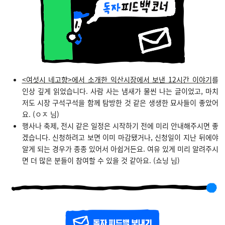
<여섯시 네고향>에서 소개한 익산시장에서 보낸 12시간 이야기
를
인상 깊게 읽었습니다. 사람 사는 냄새가 물씬 나는 글이었고, 마치
저도 시장 구석구석을 함께 탐방한 것 같은 생생한 묘사들이 좋았어
요. (ㅇㅈ 님)
행사나 축제, 전시 같은 일정은 시작하기 전에 미리 안내해주시면 좋
겠습니다. 신청하려고 보면 이미 마감됐거나, 신청일이 지난 뒤에야
알게 되는 경우가 종종 있어서 아쉽거든요. 여유 있게 미리 알려주시
면 더 많은 분들이 참여할 수 있을 것 같아요. (쇼닝 님)