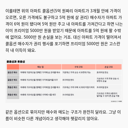
이를테면 위의 아파트 콜옵션(5억 원짜리 아파트가 3개월 안에 가격이
오르면, 오른 가격에도 불구하고 5억 원에 살 권리) 매수자가 아파트 가
격이 6억 원이 됐다며 5억 원만 주고 내 아파트를 가져간다고 하면 나는
이미 프리미엄 5000만 원을 받았기 때문에 아파트를 5억 원에 팔 수밖
에 없어요. 5000만 원 손실을 보는 거죠. 대신 아파트 가격이 떨어져서
콜옵션 매수자가 권리 행사를 포기하면 프리미엄 5000만 원은 고스란
히 내 이득이 돼요.
같은 옵션으로 묶이지만 매수와 매도는 구조가 완전히 달라요. 그냥 이
름이 비슷한 다른 개념이라고 생각해야 헷갈리지 않아요.