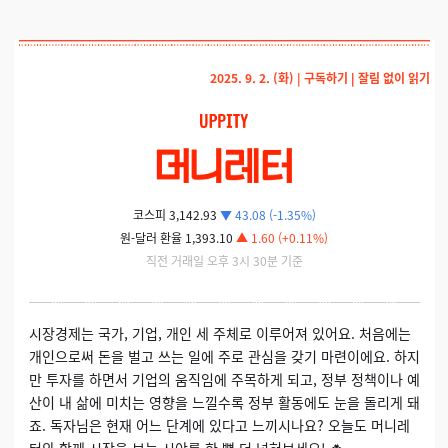
2025. 9. 2. (화) |
구독하기
|
잘림 없이 읽기
코스피 3,142.93
▼ 43.08 (-1.35%)
원-달러 환율 1,393.10
▲ 1.60 (+0.11%)
직전 거래일 오후 3시 30분 기준
시장경제는 국가, 기업, 개인 세 주체로 이루어져 있어요. 처음에는
개인으로써 돈을 벌고 쓰는 일에 주로 관심을 갖기 마련이에요. 하지
만 투자를 하면서 기업의 움직임에 주목하게 되고, 정부 정책이나 예
산이 내 삶에 미치는 영향을 느낄수록 정부 활동에도 눈을 돌리게 돼
죠. 독자님은 현재 어느 단계에 있다고 느끼시나요? 오늘도 머니레