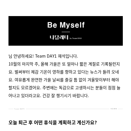
님 안녕하세요! Team DAY1 재석입니다.
10월의 마지막 주, 올해 가을은 또 얼마나 짧은 계절로 기록될런지
요. 벌써부터 체감 기온이 영하를 향하고 있다는 뉴스가 들려 오네
요. 여유롭게 완연한 가을 날씨를 즐길 틈 없이 겨울맞이부터 해야
할지도 모르겠어요. 주변에는 독감으로 고생하시는 분들이 점점 늘
어나고 있더라고요. 건강 잘 챙기시기 바랍니다.
오늘 퇴근 후 어떤 휴식을 계획하고 계신가요?