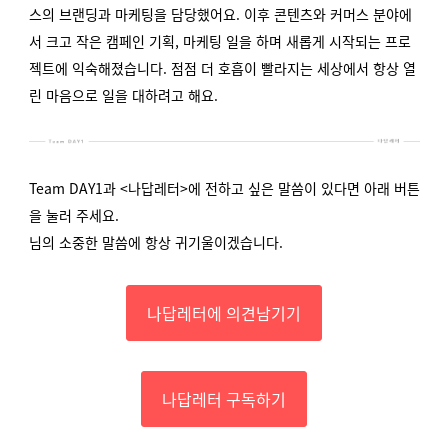
스의 브랜딩과 마케팅을 담당했어요. 이후 콘텐츠와 커머스 분야에
서 크고 작은 캠페인 기획, 마케팅 일을 하며 새롭게 시작되는 프로
젝트에 익숙해졌습니다. 점점 더 호흡이 빨라지는 세상에서 항상 열
린 마음으로 일을 대하려고 해요.
Team DAY1과 <나답레터>에 전하고 싶은 말씀이 있다면 아래 버튼
을 눌러 주세요.
님의 소중한 말씀에 항상 귀기울이겠습니다.
나답레터에 의견남기기
나답레터 구독하기