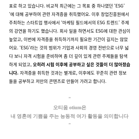
표로 하고 있습니다. 비교적 최근에는 그 목표 중 하나였던 ‘ESG’
’에 대해 공부하여 관련 자격증을 취득했어요. 이후 창업진흥원에서
주최하는 스타트업 행사에서 ‘마케팅 필드에서의 ESG 트렌드’ 주제
의 강연을 하기도 했습니다. 회사 일을 하면서도 ESG에 대한 관심이
높았고, 이번에 자격증을 취득하기까지 필요한 기간이 길지는 않았
어요. ‘ESG’라는 것의 범위가 기업과 사회의 경영 전반으로 너무 넓
다 보니 자격 시험을 준비하며 좀 더 깊이 있게 관련 주제들을 탐색
하게 되었고,
오히려 시험 이후에 공부하고 싶은 것들이 더 많아졌습
니다.
자격증을 취득한 것과는 별개로, 이후에도 꾸준히 관련 정보
들을 공부하고 저만의 콘텐츠로 만들어 가려고 합니다.
"
오티움 otium은
내 영혼에 기쁨을 주는 능동적 여가 활동을 의미합니다
"