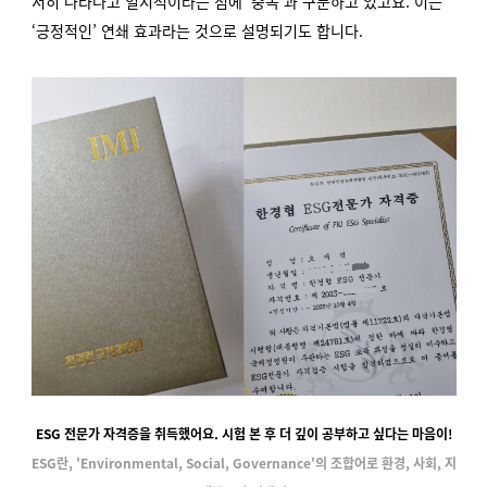
서히 나타나고 일시적이라는 점에 ‘중독’과 구분하고 있고요. 이는
‘긍정적인’ 연쇄 효과라는 것으로 설명되기도 합니다.
ESG 전문가 자격증을 취득했어요. 시험 본 후 더 깊이 공부하고 싶다는 마음이!
ESG란, 'Environmental, Social, Governance'의 조합어로 환경, 사회, 지