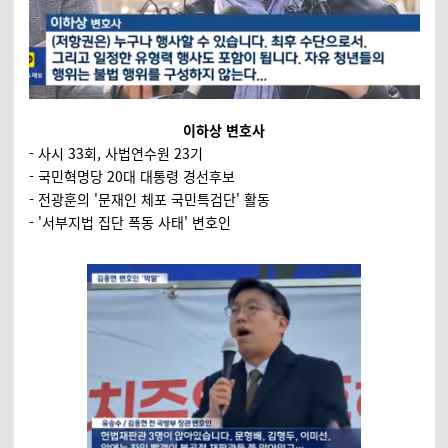
이하상 변호사
- 사시 33회, 사법연수원 23기
- 국민혁명당 20대 대통령 경선후보
- 전광훈의 '문재인 체포 국민특검단' 활동
- '서부지법 집단 폭동 사태' 변호인