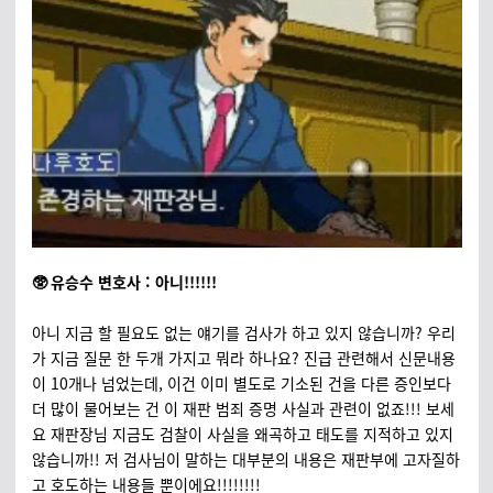
🥸 유승수 변호사 : 아니!!!!!!
아니 지금 할 필요도 없는 얘기를 검사가 하고 있지 않습니까? 우리
가 지금 질문 한 두개 가지고 뭐라 하나요? 진급 관련해서 신문내용
이 10개나 넘었는데, 이건 이미 별도로 기소된 건을 다른 증인보다
더 많이 물어보는 건 이 재판 범죄 증명 사실과 관련이 없죠!!! 보세
요 재판장님 지금도 검찰이 사실을 왜곡하고 태도를 지적하고 있지
않습니까!! 저 검사님이 말하는 대부분의 내용은 재판부에 고자질하
고 호도하는 내용들 뿐이에요!!!!!!!!